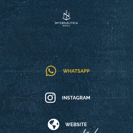
WHATSAPP
INSTAGRAM
WEBSITE