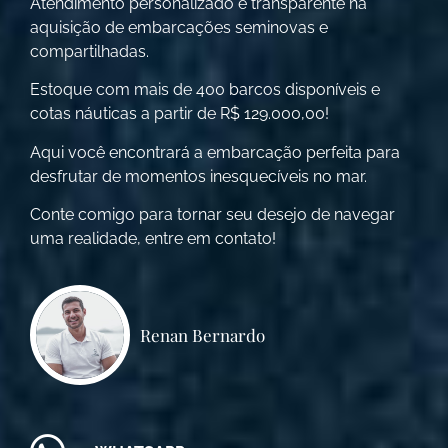
Atendimento personalizado e transparente na
aquisição de embarcações seminovas e
compartilhadas.
Estoque com mais de 400 barcos disponíveis e
cotas náuticas a partir de R$ 129.000,00!
Aqui você encontrará a embarcação perfeita para
desfrutar de momentos inesquecíveis no mar.
Conte comigo para tornar seu desejo de navegar
uma realidade, entre em contato!
Renan Bernardo