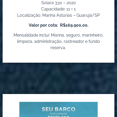
Solara 330 – 2020
Capacidade: 11 + 1
Localização: Marina Astúrias – Guarujá/SP
Valor por cota:
R$169.900,00.
Mensalidade inclui: Marina, seguro, marinheiro,
limpeza, administração, rastreador e fundo
reserva.