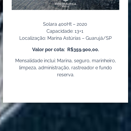
Solara 400Ht – 2020
Capacidade: 13+1
Localização: Marina Astúrias – Guarujá/SP
Valor por cota:
R$359.900,00.
Mensalidade inclui: Marina, seguro, marinheiro,
limpeza, administração, rastreador e fundo
reserva.