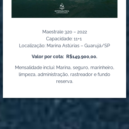
Maestrale 320 – 2022
Capacidade: 11+1
Localização: Marina Astúrias – Guarujá/SP
Valor por cota:
R$149.900,00.
Mensalidade inclui: Marina, seguro, marinheiro,
limpeza, administração, rastreador e fundo
reserva.