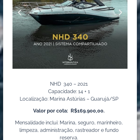
NHD 340 – 2021
Capacidade: 14 + 1
Localização: Marina Astúrias – Guarujá/SP
Valor por cota:
R$169.900,00.
Mensalidade inclui: Marina, seguro, marinheiro,
limpeza, administração, rastreador e fundo
reserva.