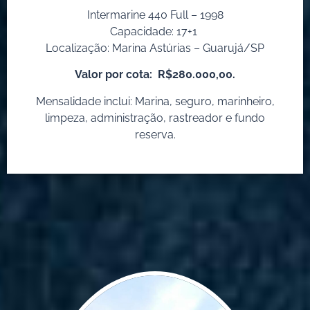
Intermarine 440 Full – 1998
Capacidade: 17+1
Localização: Marina Astúrias – Guarujá/SP
Valor por cota:
R$280.000,00.
Mensalidade inclui: Marina, seguro, marinheiro,
limpeza, administração, rastreador e fundo
reserva.