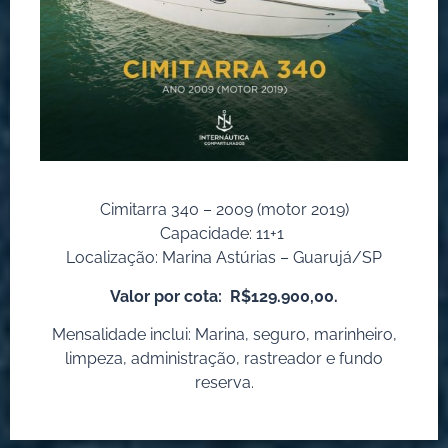
Cimitarra 340 – 2009 (motor 2019)
Capacidade: 11+1
Localização: Marina Astúrias – Guarujá/SP
Valor por cota:
R$129.900,00.
Mensalidade inclui: Marina, seguro, marinheiro,
limpeza, administração, rastreador e fundo
reserva.