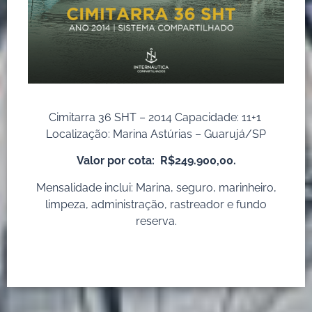
Cimitarra 36 SHT – 2014 Capacidade: 11+1
Localização: Marina Astúrias – Guarujá/SP
Valor por cota:
R$249.900,00.
Mensalidade inclui: Marina, seguro, marinheiro,
limpeza, administração, rastreador e fundo
reserva.