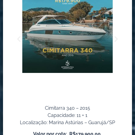
Cimitarra 340 – 2015
Capacidade: 11 + 1
Localização: Marina Astúrias – Guarujá/SP
Valor por cota:
R$179.900,00.